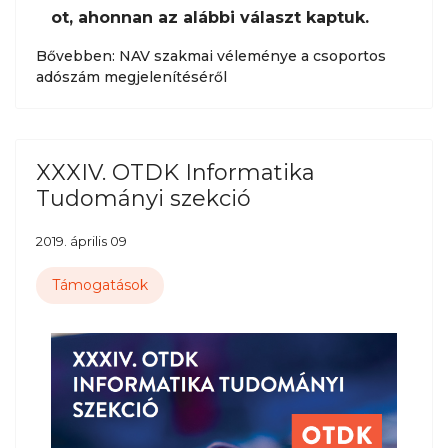
ot, ahonnan az alábbi választ kaptuk.
Bővebben: NAV szakmai véleménye a csoportos
adószám megjelenítéséről
XXXIV. OTDK Informatika
Tudományi szekció
2019. április 09
Támogatások