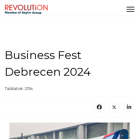
Business Fest
Debrecen 2024
Találatok: 2154