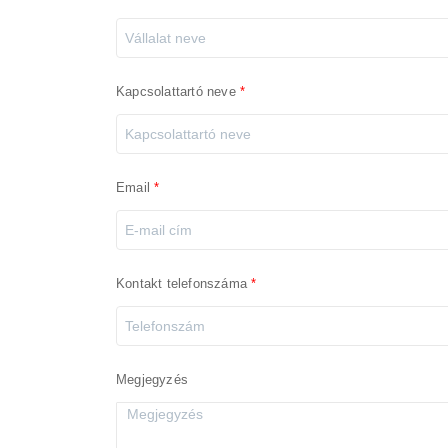
Kapcsolattartó neve
Email
Kontakt telefonszáma
Megjegyzés