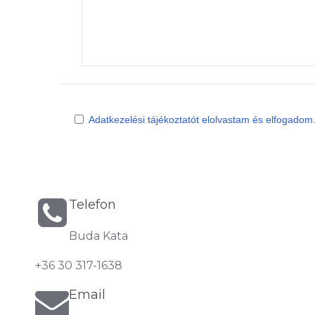
Adatkezelési tájékoztatót elolvastam és elfogadom
Telefon
Buda Kata
+36 30 317-1638
Email