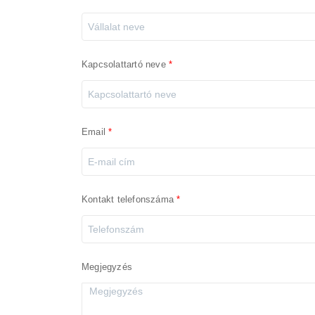
Kapcsolattartó neve
Email
Kontakt telefonszáma
Megjegyzés