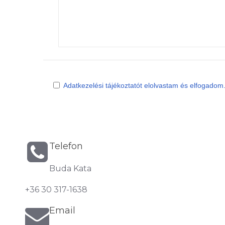
Adatkezelési tájékoztatót elolvastam és elfogadom
Telefon
Buda Kata
+36 30 317-1638
Email