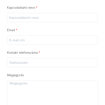
Kapcsolattartó neve
Email
Kontakt telefonszáma
Megjegyzés