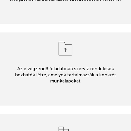
Az elvégzendő feladatokra szerviz rendelések
hozhatók létre, amelyek tartalmazzák a konkrét
munkalapokat.