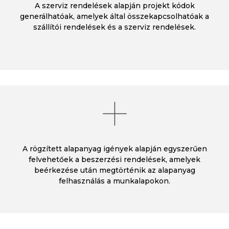
A szerviz rendelések alapján projekt kódok
generálhatóak, amelyek által összekapcsolhatóak a
szállítói rendelések és a szerviz rendelések.
A rögzített alapanyag igények alapján egyszerűen
felvehetőek a beszerzési rendelések, amelyek
beérkezése után megtörténik az alapanyag
felhasználás a munkalapokon.