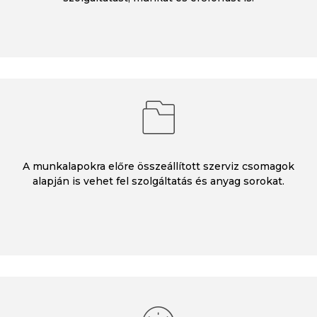
A munkalapokra előre összeállított szerviz csomagok
alapján is vehet fel szolgáltatás és anyag sorokat.