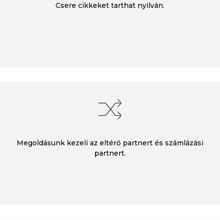
Csere cikkeket tarthat nyilván.
Megoldásunk kezeli az eltérő partnert és számlázási
partnert.