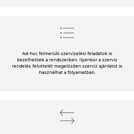
Ad-hoc felmerülő szervizelési feladatok is
kezelhetőek a rendszerben. Ilyenkor a szerviz
rendelés felvételét megelőzően szerviz ajánlatot is
használhat a folyamatban.